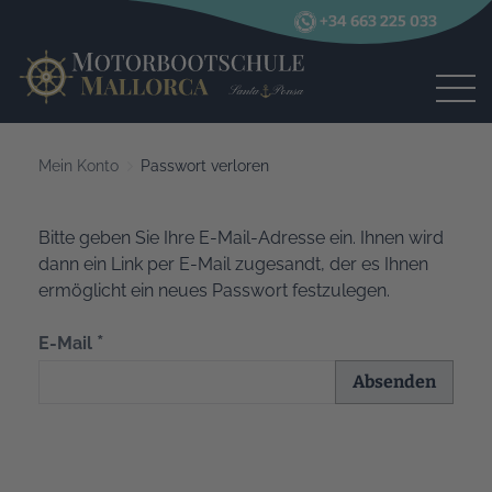
+34 663 225 033
Mein Konto
Passwort verloren
Bitte geben Sie Ihre E-Mail-Adresse ein. Ihnen wird
dann ein Link per E-Mail zugesandt, der es Ihnen
ermöglicht ein neues Passwort festzulegen.
E-Mail
Absenden