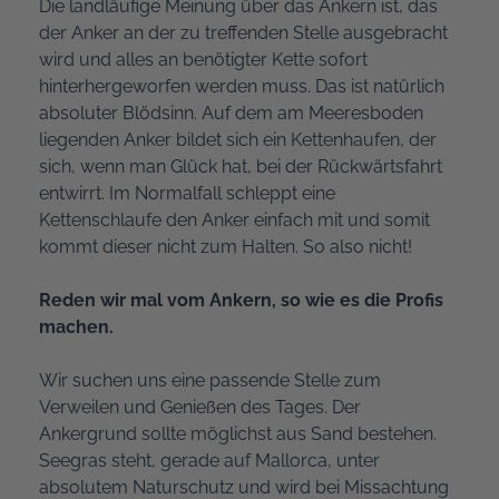
Die landläufige Meinung über das Ankern ist, das
der Anker an der zu treffenden Stelle ausgebracht
wird und alles an benötigter Kette sofort
hinterhergeworfen werden muss. Das ist natürlich
absoluter Blödsinn. Auf dem am Meeresboden
liegenden Anker bildet sich ein Kettenhaufen, der
sich, wenn man Glück hat, bei der Rückwärtsfahrt
entwirrt. Im Normalfall schleppt eine
Kettenschlaufe den Anker einfach mit und somit
kommt dieser nicht zum Halten. So also nicht!
Reden wir mal vom Ankern, so wie es die Profis
machen.
Wir suchen uns eine passende Stelle zum
Verweilen und Genießen des Tages. Der
Ankergrund sollte möglichst aus Sand bestehen.
Seegras steht, gerade auf Mallorca, unter
absolutem Naturschutz und wird bei Missachtung