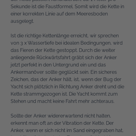
Sekunde ist die Faustformel. Somit wird die Kette in
einer korrekten Linie auf dem Meeresboden
ausgelegt.
Ist die richtige Kettenlänge erreicht, wir sprechen
von 3 x Wassertiefe bei idealen Bedingungen, wird
das Fieren der Kette gestoppt. Durch die weiter
anliegende Rückwärtsfahrt gräbt sich der Anker
jetzt perfekt in den Untergrund ein und das
Ankermanöver sollte geglückt sein. Ein sicheres
Zeichen, das der Anker hält, ist, wenn der Bug der
Yacht sich plötzlich in Richtung Anker dreht und die
Kette strammgezogen ist. Die Yacht kommt zum
Stehen und macht keine Fahrt mehr achteraus.
Sollte der Anker widererwartend nicht halten,
erkennt man oft an der Vibration der Kette. Der
Anker, wenn er sich nicht im Sand eingegraben hat,