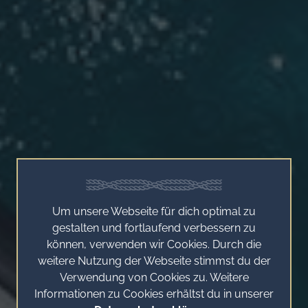
Um unsere Webseite für dich optimal zu
gestalten und fortlaufend verbessern zu
können, verwenden wir Cookies. Durch die
weitere Nutzung der Webseite stimmst du der
Verwendung von Cookies zu. Weitere
Informationen zu Cookies erhältst du in unserer