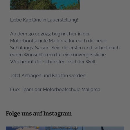
Liebe Kapitäne in Lauerstellung!
Ab dem 30.01.2023 beginnt hier in der
Motorbootschule Mallorca für euch die neue
Schulungs-Saison. Seid die ersten und sichert euch
euren Wunschtermin für eine unvergessliche
Woche auf der schönsten Insel der Welt.
Jetzt Anfragen
und Kapitän werden!
Euer Team der Motorbootschule Mallorca
Folge uns auf Instagram