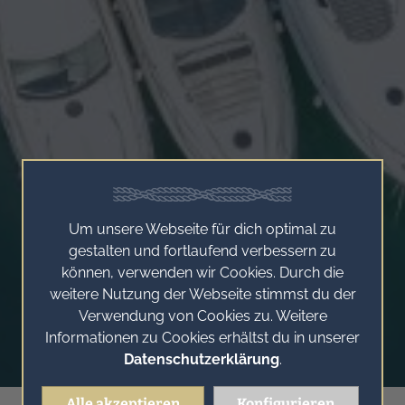
Um unsere Webseite für dich optimal zu
gestalten und fortlaufend verbessern zu
können, verwenden wir Cookies. Durch die
weitere Nutzung der Webseite stimmst du der
Verwendung von Cookies zu. Weitere
Informationen zu Cookies erhältst du in unserer
Datenschutzerklärung
.
Alle akzeptieren
Konfigurieren