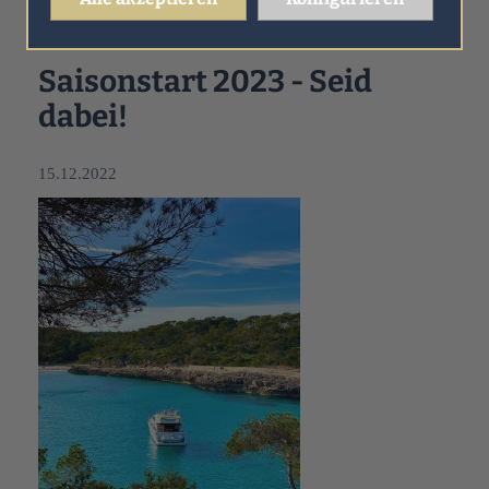
Aktuelles
Saisonstart 2023 - Seid dabei!
Saisonstart 2023 - Seid
dabei!
15.12.2022