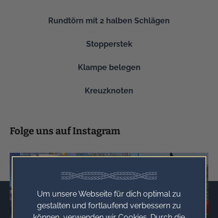
Rundtörn mit 2 halben Schlägen
Stopperstek
Klampe belegen
Kreuzknoten
Folge uns auf Instagram
Um unsere Webseite für dich optimal zu
gestalten und fortlaufend verbessern zu
können, verwenden wir Cookies. Durch die